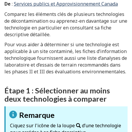
De
:
Services publics et Approvisionnement Canada
Comparez les éléments clés de plusieurs technologies
de décontamination ou apprenez-en davantage sur une
technologie en particulier en consultant sa fiche
descriptive détaillée.
Pour vous aider à déterminer si une technologie est
applicable à un site contaminé, les fiches d’information
technologique fournissent aussi une liste d’analyses de
laboratoire et d’essais de terrain recommandés dans
les phases II et III des évaluations environnementales.
Étape 1 : Sélectionner au moins
deux technologies à comparer
Remarque
Ciquez sur l'icône de la loupe
d’une technologie