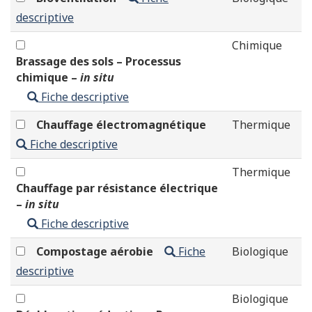
descriptive
Chimique
Brassage des sols – Processus
chimique –
in situ
Fiche descriptive
Chauffage électromagnétique
Thermique
Fiche descriptive
Thermique
Chauffage par résistance électrique
–
in situ
Fiche descriptive
Compostage aérobie
Fiche
Biologique
descriptive
Biologique