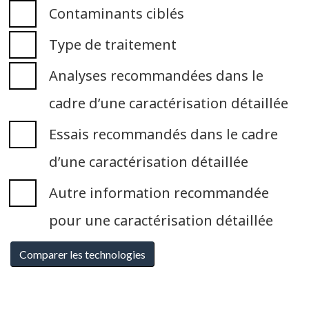
Contaminants ciblés
Type de traitement
Analyses recommandées dans le
cadre d’une caractérisation détaillée
Essais recommandés dans le cadre
d’une caractérisation détaillée
Autre information recommandée
pour une caractérisation détaillée